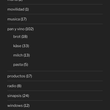
movilidad
(1)
musica
(17)
pan y vino
(102)
brot
(18)
käse
(33)
milch
(13)
pasta
(5)
productos
(17)
radio
(8)
sinapsis
(24)
windows
(12)