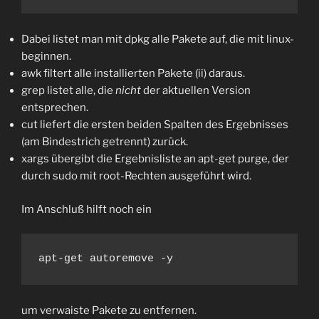
Dabei listet man mit dpkg alle Pakete auf, die mit linux-
beginnen.
awk filtert alle installierten Pakete (ii) daraus.
grep listet alle, die
nicht
der aktuellen Version
entsprechen.
cut liefert die ersten beiden Spalten des Ergebnisses
(am Bindestrich getrennt) zurück.
xargs übergibt die Ergebnisliste an apt-get purge, der
durch sudo mit root-Rechten ausgeführt wird.
Im Anschluß hilft noch ein
apt-get autoremove -y
um verwaiste Pakete zu entfernen.