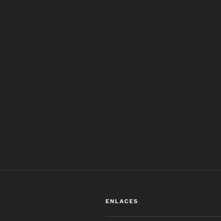
ENLACES