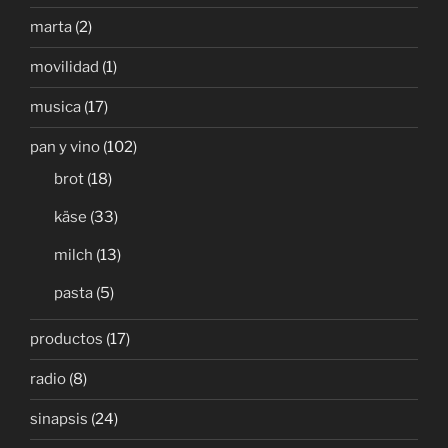
marta
(2)
movilidad
(1)
musica
(17)
pan y vino
(102)
brot
(18)
käse
(33)
milch
(13)
pasta
(5)
productos
(17)
radio
(8)
sinapsis
(24)