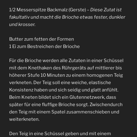
1/2 Messerspitze Backmalz (Gerste) –
Diese Zutat ist
fakultativ und macht die Brioche etwas fester, dunkler
und krosser.
Butter zum fetten der Formen
1 Ei zum Bestreichen der Brioche
Für die Brioche werden alle Zutaten in einer Schüssel
mit dem Knethaken des Rührgeräts auf mittlerer bis
höherer Stufe 10 Minuten zu einem homogenen Teig
verkneten. Der Teig soll eine weiche, elastische
Konsistenz haben und sich seidig und glatt anfühlt.
Beim Kneten bildet sich ein Glutennetzwerk, dass
später für eine fluffige Brioche sorgt. Zwischendurch
den Teig mit einem Spatel zusammenschieben und
weiterkneten.
Den Teig in eine Schüssel geben und mit einem