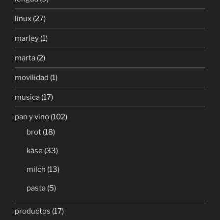
linux
(27)
marley
(1)
marta
(2)
movilidad
(1)
musica
(17)
pan y vino
(102)
brot
(18)
käse
(33)
milch
(13)
pasta
(5)
productos
(17)