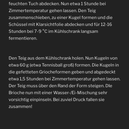
feuchten Tuch abdecken. Nun etwa 1 Stunde bei
Zimmertemperatur gehen lassen. Den Teig
zusammenschieben, zu einer Kugel formen und die
Schüssel mit Klarsichtfolie abdecken und für 12-16
Stunden bei 7-9 °C im Kühlschrank langsam
fermentieren.
Den Teig aus dem Kühlschrank holen. Nun Kugeln von
etwa 60 g (etwa Tennisball groß) formen. Die Kugeln in
die gefetteten Griocheformen geben und abgedeckt
etwa 1,5 Stunden bei Zimmertemperatur gehen lassen.
Der Teig muss über den Rand der Form steigen. DIe
Brioche nun mit einer Wasser-/Ei-Mischung sehr
vorsichtig einpinseln. Bei zuviel Druck fallen sie
zusammen!