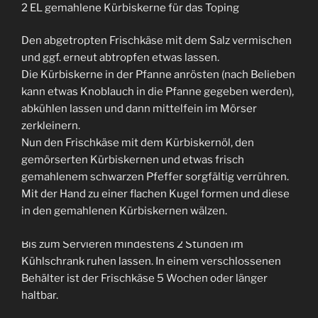
2 EL gemahlene Kürbiskerne für das Toping
Den abgetropten Frischkäse mit dem Salz vermischen
und ggf. erneut abtropfen etwas lassen.
Die Kürbiskerne in der Pfanne anrösten (nach Belieben
kann etwas Knoblauch in die Pfanne gegeben werden),
abkühlen lassen und dann mittelfein im Mörser
zerkleinern.
Nun den Frischkäse mit dem Kürbiskernöl, den
gemörserten Kürbiskernen und etwas frisch
gemahlenem schwarzen Pfeffer sorgfältig verrühren.
Mit der Hand zu einer flachen Kugel formen und diese
in den gemahlenen Kürbiskernen wälzen.
Bis zum Servieren mindestens 2 Stunden im
Kühlschrank ruhen lassen. In einem verschlossenen
Behälter ist der Frischkäse 5 Wochen oder länger
haltbar.