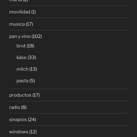
movilidad
(1)
musica
(17)
pan y vino
(102)
brot
(18)
käse
(33)
milch
(13)
pasta
(5)
productos
(17)
radio
(8)
sinapsis
(24)
windows
(12)