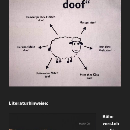
Literaturhinweise:
Kühe
versteh