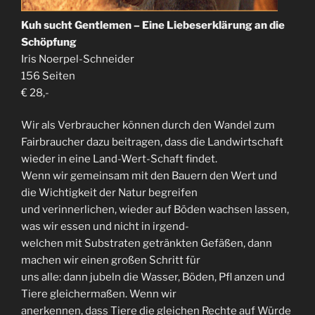
Kuh sucht Gentlemen – Eine Liebeserklärung an die
Schöpfung
Iris Noerpel-Schneider
156 Seiten
€ 28,-
Wir als Verbraucher können durch den Wandel zum
Fairbraucher dazu beitragen, dass die Landwirtschaft
wieder in eine Land-Wert-Schaft findet.
Wenn wir gemeinsam mit den Bauern den Wert und
die Wichtigkeit der Natur begreifen
und verinnerlichen, wieder auf Böden wachsen lassen,
was wir essen und nicht in irgend-
welchen mit Substraten getränkten Gefäßen, dann
machen wir einen großen Schritt für
uns alle: dann jubeln die Wasser, Böden, Pfl anzen und
Tiere gleichermaßen. Wenn wir
anerkennen, dass Tiere die gleichen Rechte auf Würde