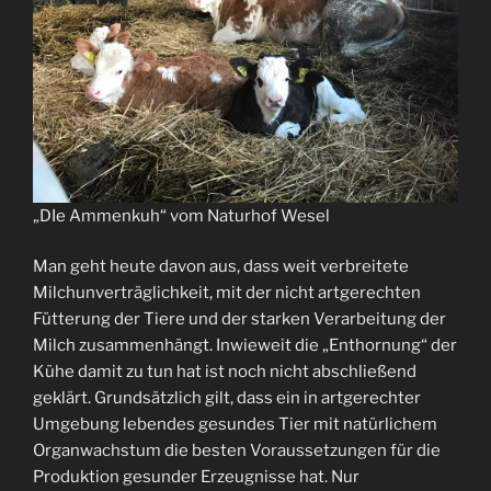
„DIe Ammenkuh“ vom Naturhof Wesel
Man geht heute davon aus, dass weit verbreitete
Milchunverträglichkeit, mit der nicht artgerechten
Fütterung der Tiere und der starken Verarbeitung der
Milch zusammenhängt. Inwieweit die „Enthornung“ der
Kühe damit zu tun hat ist noch nicht abschließend
geklärt. Grundsätzlich gilt, dass ein in artgerechter
Umgebung lebendes gesundes Tier mit natürlichem
Organwachstum die besten Voraussetzungen für die
Produktion gesunder Erzeugnisse hat. Nur