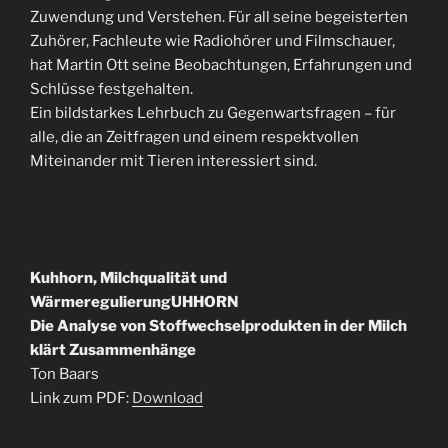
Zuwendung und Verstehen. Für all seine begeisterten
Zuhörer, Fachleute wie Radiohörer und Filmschauer,
hat Martin Ott seine Beobachtungen, Erfahrungen und
Schlüsse festgehalten.
Ein bildstarkes Lehrbuch zu Gegenwartsfragen – für
alle, die an Zeitfragen und einem respektvollen
Miteinander mit Tieren interessiert sind.
Kuhhorn, Milchqualität und
WärmeregulierungUHHORN
Die Analyse von Stoffwechselprodukten in der Milch
klärt Zusammenhänge
Ton Baars
Link zum PDF:
Download