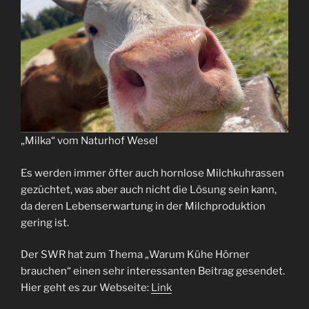
„Milka“ vom Naturhof Wesel
Es werden immer öfter auch hornlose Milchkuhrassen
gezüchtet, was aber auch nicht die Lösung sein kann,
da deren Lebenserwartung in der Milchproduktion
gering ist.
Der SWR hat zum Thema „Warum Kühe Hörner
brauchen“ einen sehr interessanten Beitrag gesendet.
Hier geht es zur Webseite:
Link