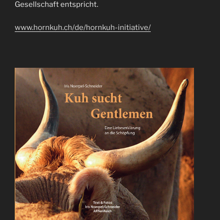
Gesellschaft entspricht.
www.hornkuh.ch/de/hornkuh-initiative/