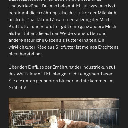
„Industriekühe“. Da man bekanntlich ist, was man isst,
bestimmt die Ernährung, also das Futter der Milchkuh,
auch die Qualität und Zusammensetzung der Milch.
Kraftfutter und Silofutter gibt eine ganz andere Milch
als bei Kühen, die auf der Weide stehen, Heu und
andere natürliche Gaben als Futter erhalten. Ein
wirklichguter Käse aus Silofutter ist meines Erachtens
nicht herstellbar.
Über den Einfluss der Ernährung der Industriekuh auf
das Weltklima will ich hier gar nicht eingehen. Lesen
Sie die unten genannten Bücher und sie kommen ins
Grübeln!