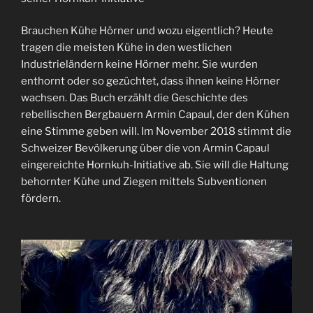
Brauchen Kühe Hörner und wozu eigentlich? Heute
tragen die meisten Kühe in den westlichen
Industrieländern keine Hörner mehr. Sie wurden
enthornt oder so gezüchtet, dass ihnen keine Hörner
wachsen. Das Buch erzählt die Geschichte des
rebellischen Bergbauern Armin Capaul, der den Kühen
eine Stimme geben will. Im November 2018 stimmt die
Schweizer Bevölkerung über die von Armin Capaul
eingereichte Hornkuh-Initiative ab. Sie will die Haltung
behornter Kühe und Ziegen mittels Subventionen
fördern.