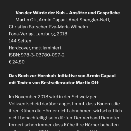
Von der Würde der Kuh – Ansätze und Gespräche
Martin Ott, Armin Capaul, Anet Spengler-Neff,
Christian Butscher, Eva-Maria Wilhelm
Fona-Verlag, Lenzburg, 2018
144 Seiten
Hardcover, matt laminiert
ISBN: 978-3-03780-097-2
€ 24,80
Das Buch zur Hornkuh-Initiative von Armin Capaul
mit Texten von Bestsellerautor Martin Ott
Im November 2018 wird in der Schweiz per
Volksentscheid darüber abgestimmt, dass Bauern, die
ihren Kühen die Hörner nicht abnehmen, wirtschaftlich
nicht benachteiligt sein dürfen. Der Verband Demeter
fordert schon immer, dass Kühe ihre Hörner behalten