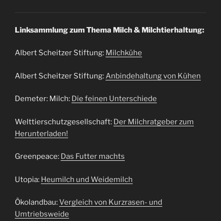
Linksammlung zum Thema Milch & Milchtierhaltung:
Albert Scheitzer Stiftung:
Milchkühe
Albert Scheitzer Stiftung:
Anbindehaltung von Kühen
Demeter: Milch:
Die feinen Unterschiede
Welttierschutzgesellschaft:
Der Milchratgeber zum
Herunterladen!
Greenpeace:
Das Futter machts
Utopia:
Heumilch und Weidemilch
Ökolandbau:
Vergleich von Kurzrasen- und
Umtriebsweide