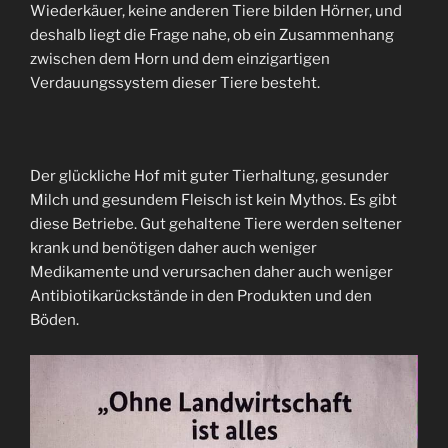
Wiederkäuer, keine anderen Tiere bilden Hörner, und
deshalb liegt die Frage nahe, ob ein Zusammenhang
zwischen dem Horn und dem einzigartigen
Verdauungssystem dieser Tiere besteht.
Der glückliche Hof mit guter Tierhaltung, gesunder
Milch und gesundem Fleisch ist kein Mythos. Es gibt
diese Betriebe. Gut gehaltene Tiere werden seltener
krank und benötigen daher auch weniger
Medikamente und verursachen daher auch weniger
Antibiotikarückstände in den Produkten und den
Böden.