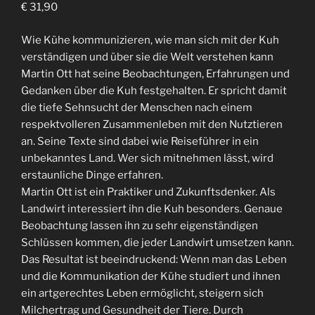
€ 31,90
Wie Kühe kommunizieren, wie man sich mit der Kuh
verständigen und über sie die Welt verstehen kann
Martin Ott hat seine Beobachtungen, Erfahrungen und
Gedanken über die Kuh festgehalten. Er spricht damit
die tiefe Sehnsucht der Menschen nach einem
respektvolleren Zusammenleben mit den Nutztieren
an. Seine Texte sind dabei wie Reiseführer in ein
unbekanntes Land. Wer sich mitnehmen lässt, wird
erstaunliche Dinge erfahren.
Martin Ott ist ein Praktiker und Zukunftsdenker. Als
Landwirt interessiert ihn die Kuh besonders. Genaue
Beobachtung lassen ihn zu sehr eigenständigen
Schlüssen kommen, die jeder Landwirt umsetzen kann.
Das Resultat ist beeindruckend: Wenn man das Leben
und die Kommunikation der Kühe studiert und ihnen
ein artgerechtes Leben ermöglicht, steigern sich
Milchertrag und Gesundheit der Tiere. Durch