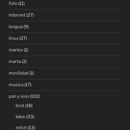
foto
(11)
internet
(27)
lengua
(9)
linux
(27)
marley
(1)
marta
(2)
movilidad
(1)
musica
(17)
pan y vino
(102)
brot
(18)
käse
(33)
milch
(13)