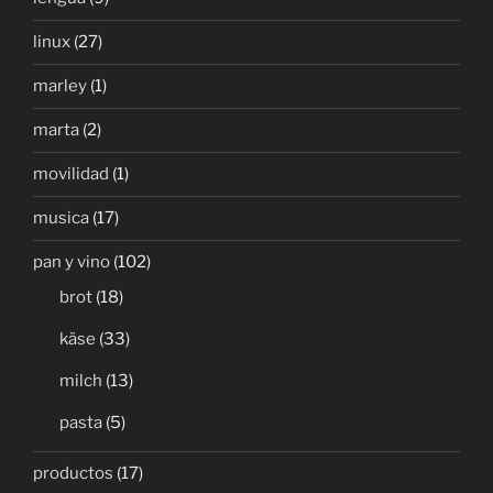
linux
(27)
marley
(1)
marta
(2)
movilidad
(1)
musica
(17)
pan y vino
(102)
brot
(18)
käse
(33)
milch
(13)
pasta
(5)
productos
(17)