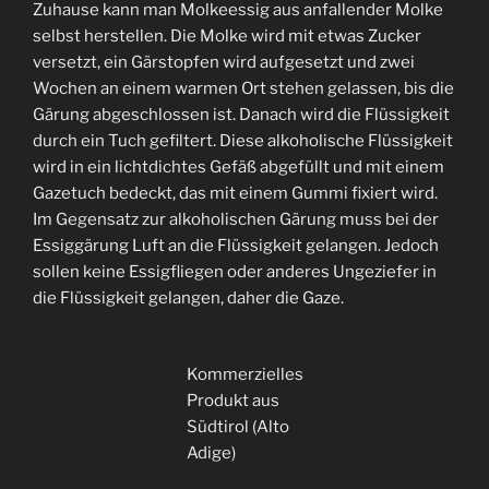
Zuhause kann man Molkeessig aus anfallender Molke
selbst herstellen. Die Molke wird mit etwas Zucker
versetzt, ein Gärstopfen wird aufgesetzt und zwei
Wochen an einem warmen Ort stehen gelassen, bis die
Gärung abgeschlossen ist. Danach wird die Flüssigkeit
durch ein Tuch gefiltert. Diese alkoholische Flüssigkeit
wird in ein lichtdichtes Gefäß abgefüllt und mit einem
Gazetuch bedeckt, das mit einem Gummi fixiert wird.
Im Gegensatz zur alkoholischen Gärung muss bei der
Essiggärung Luft an die Flüssigkeit gelangen. Jedoch
sollen keine Essigfliegen oder anderes Ungeziefer in
die Flüssigkeit gelangen, daher die Gaze.
Kommerzielles
Produkt aus
Südtirol (Alto
Adige)