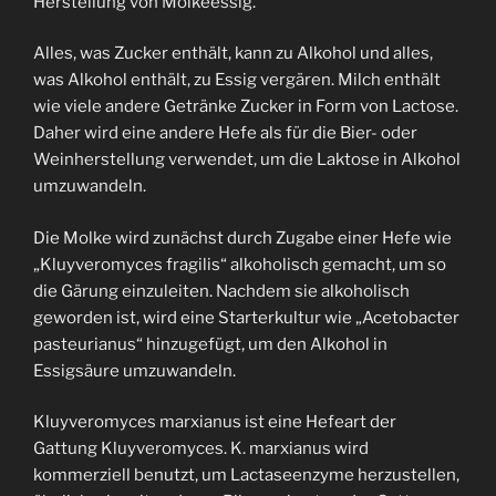
Herstellung von Molkeessig.
Alles, was Zucker enthält, kann zu Alkohol und alles,
was Alkohol enthält, zu Essig vergären. Milch enthält
wie viele andere Getränke Zucker in Form von Lactose.
Daher wird eine andere Hefe als für die Bier- oder
Weinherstellung verwendet, um die Laktose in Alkohol
umzuwandeln.
Die Molke wird zunächst durch Zugabe einer Hefe wie
„Kluyveromyces fragilis“ alkoholisch gemacht, um so
die Gärung einzuleiten. Nachdem sie alkoholisch
geworden ist, wird eine Starterkultur wie „Acetobacter
pasteurianus“ hinzugefügt, um den Alkohol in
Essigsäure umzuwandeln.
Kluyveromyces marxianus ist eine Hefeart der
Gattung Kluyveromyces. K. marxianus wird
kommerziell benutzt, um Lactaseenzyme herzustellen,